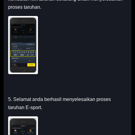
proses taruhan.
5. Selamat anda berhasil menyelesaikan proses
taruhan E-sport.