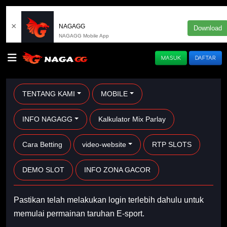
×
NAGAGG
Download
NAGAGG Mobile App
MASUK
DAFTAR
TENTANG KAMI
MOBILE
INFO NAGAGG
Kalkulator Mix Parlay
Cara Betting
video-website
RTP SLOTS
DEMO SLOT
INFO ZONA GACOR
Pastikan telah melakukan login terlebih dahulu untuk
memulai permainan taruhan E-sport.