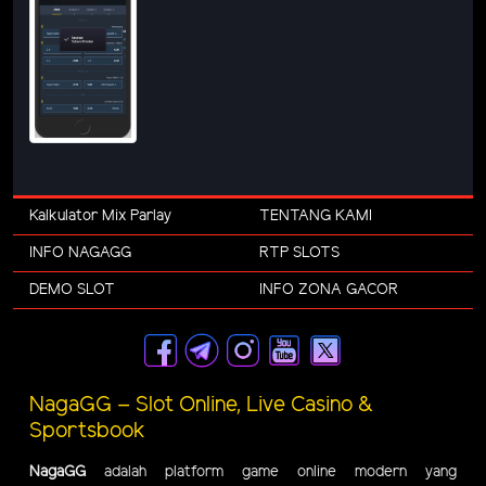
Kalkulator Mix Parlay
TENTANG KAMI
INFO NAGAGG
RTP SLOTS
DEMO SLOT
INFO ZONA GACOR
NagaGG – Slot Online, Live Casino &
Sportsbook
NagaGG
adalah platform game online modern yang