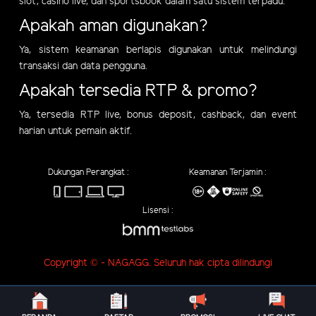
slot, casino live, dan sportsbook dalam satu sistem terpadu.
Apakah aman digunakan?
Ya, sistem keamanan berlapis digunakan untuk melindungi
transaksi dan data pengguna.
Apakah tersedia RTP & promo?
Ya, tersedia RTP live, bonus deposit, cashback, dan event
harian untuk pemain aktif.
Dukungan Perangkat :
Keamanan Terjamin :
Lisensi :
Copyright © - NAGAGG. Seluruh hak cipta dilindungi