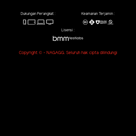
Dukungan Perangkat :
Keamanan Terjamin :
Lisensi :
Copyright © - NAGAGG. Seluruh hak cipta dilindungi