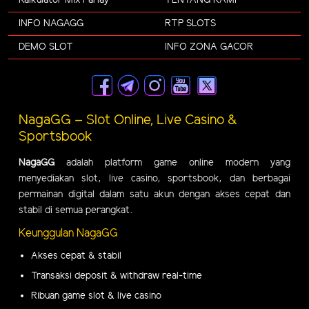
Kalkulator Mix Parlay
TENTANG KAMI
INFO NAGAGG
RTP SLOTS
DEMO SLOT
INFO ZONA GACOR
NagaGG – Slot Online, Live Casino &
Sportsbook
NagaGG
adalah platform game online modern yang
menyediakan slot, live casino, sportsbook, dan berbagai
permainan digital dalam satu akun dengan akses cepat dan
stabil di semua perangkat.
Keunggulan NagaGG
Akses cepat & stabil
Transaksi deposit & withdraw real-time
Ribuan game slot & live casino