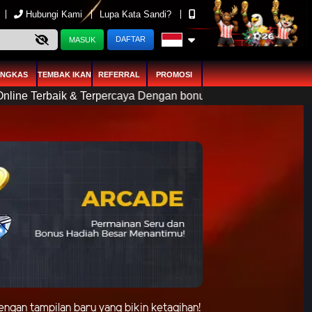
Hubungi Kami
Lupa Kata Sandi?
DAFTAR
ANGKAS
TEMBAK IKAN
REFERRAL
PROMOSI
an bonus bonus menakjubkan, BONUS 100% dan BONUS REFFE
ngan tampilan baru yang bikin ketagihan!