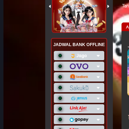
Tan
A
JADWAL BANK OFFLINE