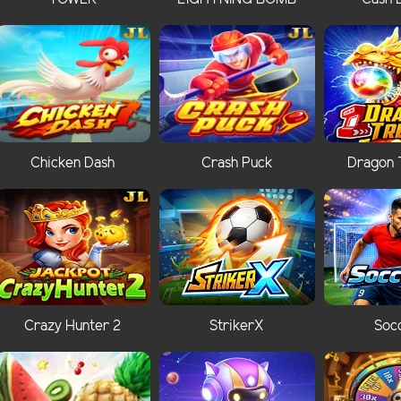
Chicken Dash
Crash Puck
Dragon 
Crazy Hunter 2
StrikerX
Soc