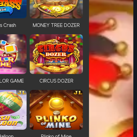
ss Crash
MONEY TREE DOZER
OLOR GAME
CIRCUS DOZER
Balloon
Plinko of Mine