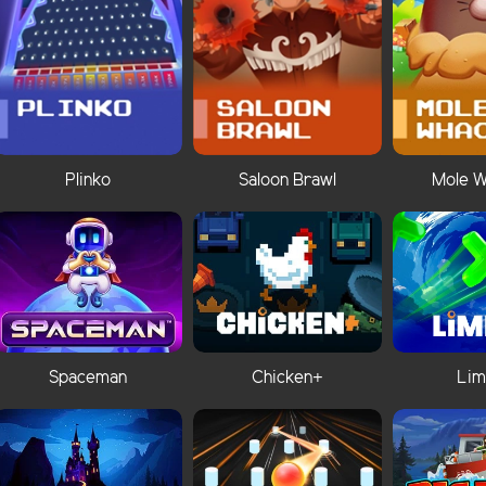
Plinko
Saloon Brawl
Mole 
Spaceman
Chicken+
Li