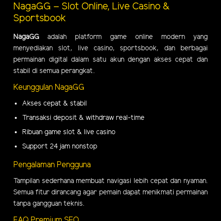
NagaGG – Slot Online, Live Casino &
Sportsbook
NagaGG
adalah platform game online modern yang
menyediakan slot, live casino, sportsbook, dan berbagai
permainan digital dalam satu akun dengan akses cepat dan
stabil di semua perangkat.
Keunggulan NagaGG
Akses cepat & stabil
Transaksi deposit & withdraw real-time
Ribuan game slot & live casino
Support 24 jam nonstop
Pengalaman Pengguna
Tampilan sederhana membuat navigasi lebih cepat dan nyaman.
Semua fitur dirancang agar pemain dapat menikmati permainan
tanpa gangguan teknis.
FAQ Premium SEO