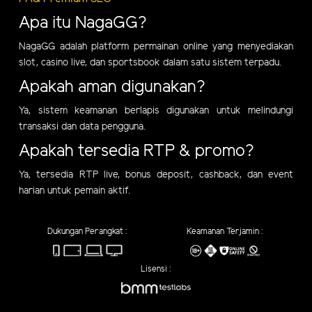
Apa itu NagaGG?
NagaGG adalah platform permainan online yang menyediakan
slot, casino live, dan sportsbook dalam satu sistem terpadu.
Apakah aman digunakan?
Ya, sistem keamanan berlapis digunakan untuk melindungi
transaksi dan data pengguna.
Apakah tersedia RTP & promo?
Ya, tersedia RTP live, bonus deposit, cashback, dan event
harian untuk pemain aktif.
Dukungan Perangkat :
Keamanan Terjamin :
Lisensi :