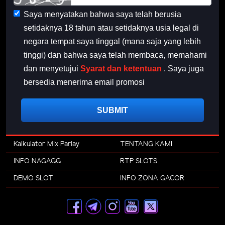
Saya menyatakan bahwa saya telah berusia
setidaknya 18 tahun atau setidaknya usia legal di
negara tempat saya tinggal (mana saja yang lebih
tinggi) dan bahwa saya telah membaca, memahami
dan menyetujui
Syarat dan ketentuan
. Saya juga
bersedia menerima email promosi
SUBMIT
Kalkulator Mix Parlay
TENTANG KAMI
INFO NAGAGG
RTP SLOTS
DEMO SLOT
INFO ZONA GACOR