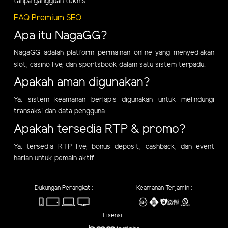
tanpa gangguan teknis.
FAQ Premium SEO
Apa itu NagaGG?
NagaGG adalah platform permainan online yang menyediakan
slot, casino live, dan sportsbook dalam satu sistem terpadu.
Apakah aman digunakan?
Ya, sistem keamanan berlapis digunakan untuk melindungi
transaksi dan data pengguna.
Apakah tersedia RTP & promo?
Ya, tersedia RTP live, bonus deposit, cashback, dan event
harian untuk pemain aktif.
Dukungan Perangkat :
Keamanan Terjamin :
Lisensi :