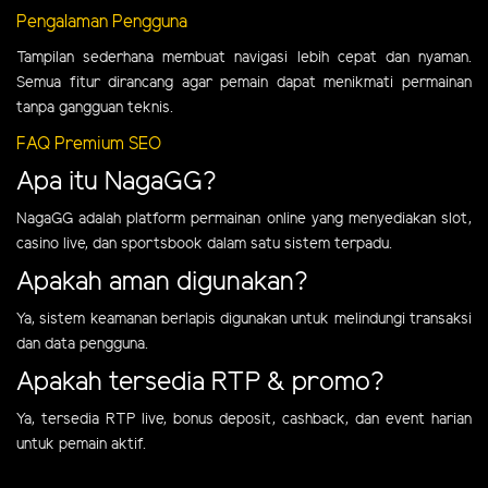
Pengalaman Pengguna
Tampilan sederhana membuat navigasi lebih cepat dan nyaman.
Semua fitur dirancang agar pemain dapat menikmati permainan
tanpa gangguan teknis.
FAQ Premium SEO
Apa itu NagaGG?
NagaGG adalah platform permainan online yang menyediakan slot,
casino live, dan sportsbook dalam satu sistem terpadu.
Apakah aman digunakan?
Ya, sistem keamanan berlapis digunakan untuk melindungi transaksi
dan data pengguna.
Apakah tersedia RTP & promo?
Ya, tersedia RTP live, bonus deposit, cashback, dan event harian
untuk pemain aktif.