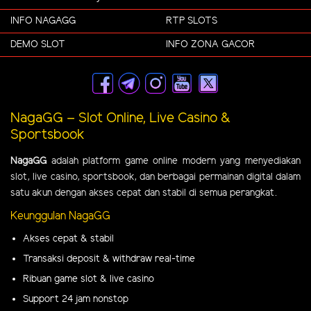
INFO NAGAGG
RTP SLOTS
DEMO SLOT
INFO ZONA GACOR
NagaGG – Slot Online, Live Casino &
Sportsbook
NagaGG
adalah platform game online modern yang menyediakan
slot, live casino, sportsbook, dan berbagai permainan digital dalam
satu akun dengan akses cepat dan stabil di semua perangkat.
Keunggulan NagaGG
Akses cepat & stabil
Transaksi deposit & withdraw real-time
Ribuan game slot & live casino
Support 24 jam nonstop